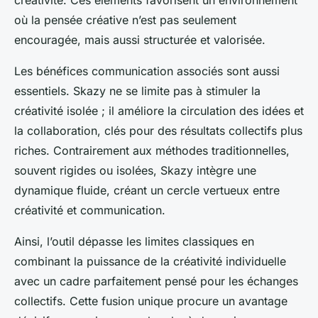
créativité. Ces éléments favorisent un environnement
où la pensée créative n’est pas seulement
encouragée, mais aussi structurée et valorisée.
Les bénéfices communication associés sont aussi
essentiels. Skazy ne se limite pas à stimuler la
créativité isolée ; il améliore la circulation des idées et
la collaboration, clés pour des résultats collectifs plus
riches. Contrairement aux méthodes traditionnelles,
souvent rigides ou isolées, Skazy intègre une
dynamique fluide, créant un cercle vertueux entre
créativité et communication.
Ainsi, l’outil dépasse les limites classiques en
combinant la puissance de la créativité individuelle
avec un cadre parfaitement pensé pour les échanges
collectifs. Cette fusion unique procure un avantage