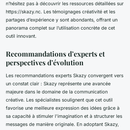
n’hésitez pas à découvrir les ressources détaillées sur
https://skazy.nc. Les témoignages créativité et les
partages d’expérience y sont abondants, offrant un
panorama complet sur l’utilisation concrète de cet
outil innovant.
Recommandations d’experts et
perspectives d’évolution
Les recommandations experts Skazy convergent vers
un constat clair : Skazy représente une avancée
majeure dans le domaine de la communication
créative. Les spécialistes soulignent que cet outil
favorise une meilleure expression des idées grâce à
sa capacité à stimuler l'imagination et à structurer les
messages de manière originale. En adoptant Skazy,