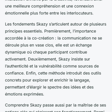
une meilleure compréhension et une connexion
émotionnelle plus forte entre les interlocuteurs.
Les fondements Skazy s’articulent autour de plusieurs
principes essentiels. Premièrement, l’importance
accordée à la co-création : la communication ne se
déroule plus en vase clos, elle est un échange
dynamique où chaque participant contribue
activement. Deuxièmement, Skazy insiste sur
l’authenticité et la vulnérabilité comme sources de
confiance. Enfin, cette méthode introduit des outils
concrets pour explorer et enrichir le langage,
permettant d’élargir le spectre des idées et des
émotions exprimées.
Comprendre Skazy passe aussi par la maîtrise de ses