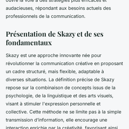
ouvre la voie à des stratégies plus efficaces et
audacieuses, répondant aux besoins actuels des
professionnels de la communication.
Présentation de Skazy et de ses
fondamentaux
Skazy est une approche innovante née pour
révolutionner la communication créative en proposant
un cadre structuré, mais flexible, adaptable à
diverses situations. La définition précise de Skazy
repose sur la combinaison de concepts issus de la
psychologie, de la linguistique et des arts visuels,
visant à stimuler l'expression personnelle et
collective. Cette méthode ne se limite pas à la simple
transmission d’information, elle encourage une
interaction enrichie par la créativité, favorisant ainsi