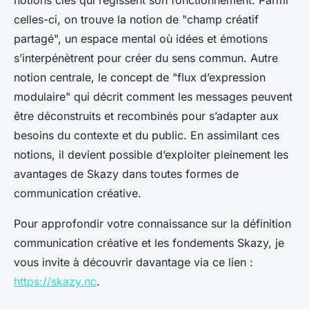
notions clés qui régissent son fonctionnement. Parmi
celles-ci, on trouve la notion de "champ créatif
partagé", un espace mental où idées et émotions
s’interpénètrent pour créer du sens commun. Autre
notion centrale, le concept de "flux d’expression
modulaire" qui décrit comment les messages peuvent
être déconstruits et recombinés pour s’adapter aux
besoins du contexte et du public. En assimilant ces
notions, il devient possible d’exploiter pleinement les
avantages de Skazy dans toutes formes de
communication créative.
Pour approfondir votre connaissance sur la définition
communication créative et les fondements Skazy, je
vous invite à découvrir davantage via ce lien :
https://skazy.nc
.