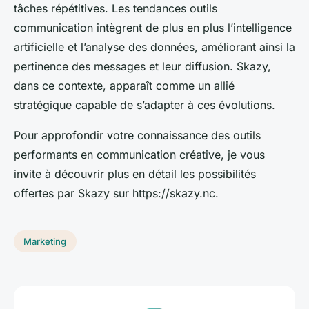
tâches répétitives. Les tendances outils
communication intègrent de plus en plus l’intelligence
artificielle et l’analyse des données, améliorant ainsi la
pertinence des messages et leur diffusion. Skazy,
dans ce contexte, apparaît comme un allié
stratégique capable de s’adapter à ces évolutions.
Pour approfondir votre connaissance des outils
performants en communication créative, je vous
invite à découvrir plus en détail les possibilités
offertes par Skazy sur https://skazy.nc.
Marketing