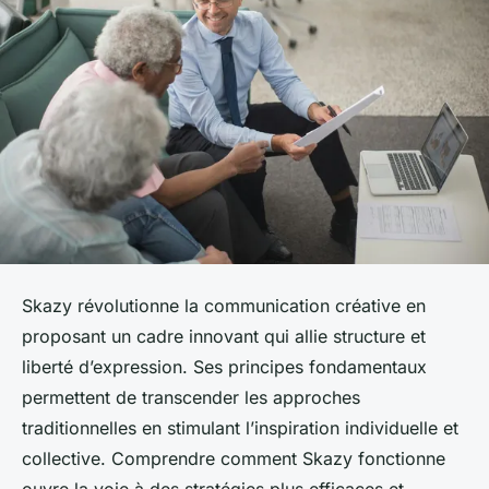
Skazy révolutionne la communication créative en
proposant un cadre innovant qui allie structure et
liberté d’expression. Ses principes fondamentaux
permettent de transcender les approches
traditionnelles en stimulant l’inspiration individuelle et
collective. Comprendre comment Skazy fonctionne