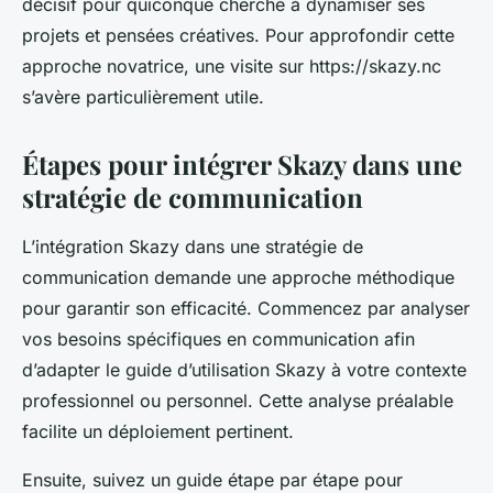
décisif pour quiconque cherche à dynamiser ses
projets et pensées créatives. Pour approfondir cette
approche novatrice, une visite sur https://skazy.nc
s’avère particulièrement utile.
Étapes pour intégrer Skazy dans une
stratégie de communication
L’intégration Skazy dans une stratégie de
communication demande une approche méthodique
pour garantir son efficacité. Commencez par analyser
vos besoins spécifiques en communication afin
d’adapter le guide d’utilisation Skazy à votre contexte
professionnel ou personnel. Cette analyse préalable
facilite un déploiement pertinent.
Ensuite, suivez un guide étape par étape pour