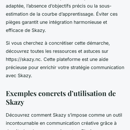
adaptée, l’absence d’objectifs précis ou la sous-
estimation de la courbe d’apprentissage. Éviter ces
pièges garantit une intégration harmonieuse et
efficace de Skazy.
Si vous cherchez à concrétiser cette démarche,
découvrez toutes les ressources et astuces sur
https://skazy.nc. Cette plateforme est une aide
précieuse pour enrichir votre stratégie communication
avec Skazy.
Exemples concrets d’utilisation de
Skazy
Découvrez comment Skazy s’impose comme un outil
incontournable en communication créative grâce à