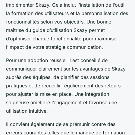
implémenter Skazy. Cela inclut l’installation de l’outil,
la formation des utilisateurs et la personnalisation des
fonctionnalités selon vos objectifs. Une bonne
maîtrise du guide d’utilisation Skazy permet
d’optimiser chaque fonctionnalité pour maximiser
l’impact de votre stratégie communication.
Pour une adoption réussie, il est conseillé de
communiquer clairement sur les avantages de Skazy
auprès des équipes, de planifier des sessions
pratiques et de recueillir régulièrement des retours
pour ajuster la mise en place. Une intégration
soigneuse améliore l’engagement et favorise une
utilisation intuitive.
Il convient également de se prémunir contre des
erreurs courantes telles que le manque de formation