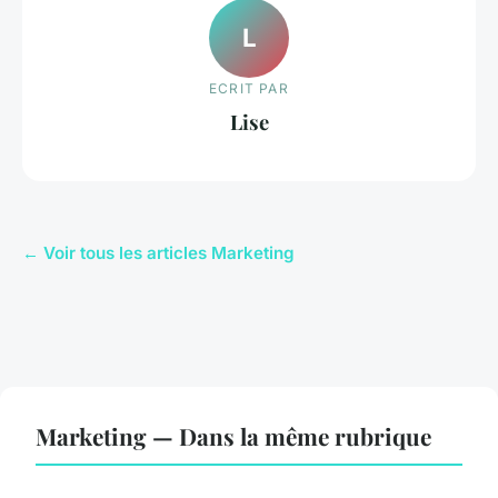
L
ECRIT PAR
Lise
← Voir tous les articles Marketing
Marketing — Dans la même rubrique