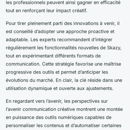
les professionnels peuvent ainsi gagner en efficacité
tout en renforçant leur impact créatif.
Pour tirer pleinement parti des innovations à venir, il
est conseillé d’adopter une approche proactive et
adaptable. Les experts recommandent d’intégrer
régulièrement les fonctionnalités nouvelles de Skazy,
tout en expérimentant différents formats de
communication. Cette stratégie favorise une maîtrise
progressive des outils et permet d’anticiper les
évolutions du marché. En clair, la clé réside dans une
utilisation dynamique et ouverte aux ajustements.
En regardant vers l’avenir, les perspectives sur
l’avenir communication créative montrent une montée
en puissance des outils numériques capables de
personnaliser les contenus et d’automatiser certaines