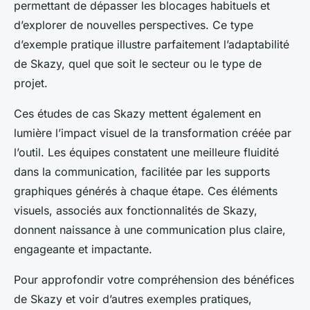
permettant de dépasser les blocages habituels et
d’explorer de nouvelles perspectives. Ce type
d’exemple pratique illustre parfaitement l’adaptabilité
de Skazy, quel que soit le secteur ou le type de
projet.
Ces études de cas Skazy mettent également en
lumière l’impact visuel de la transformation créée par
l’outil. Les équipes constatent une meilleure fluidité
dans la communication, facilitée par les supports
graphiques générés à chaque étape. Ces éléments
visuels, associés aux fonctionnalités de Skazy,
donnent naissance à une communication plus claire,
engageante et impactante.
Pour approfondir votre compréhension des bénéfices
de Skazy et voir d’autres exemples pratiques,