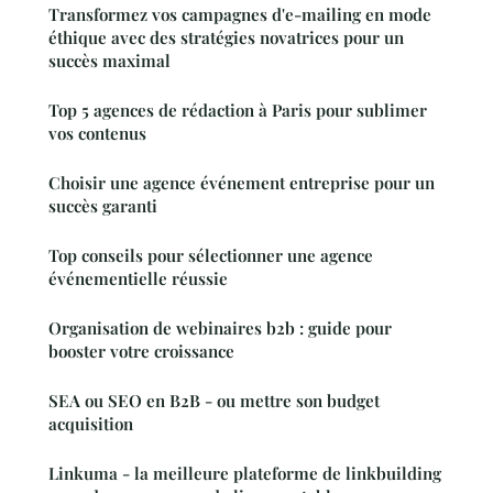
Transformez vos campagnes d'e-mailing en mode
éthique avec des stratégies novatrices pour un
succès maximal
Top 5 agences de rédaction à Paris pour sublimer
vos contenus
Choisir une agence événement entreprise pour un
succès garanti
Top conseils pour sélectionner une agence
événementielle réussie
Organisation de webinaires b2b : guide pour
booster votre croissance
SEA ou SEO en B2B - ou mettre son budget
acquisition
Linkuma - la meilleure plateforme de linkbuilding