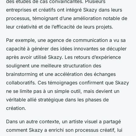
des études de cas convaincantes. Plusieurs
entreprises et créatifs ont intégré Skazy dans leurs
processus, témoignant d’une amélioration notable de
leur créativité et de l’efficacité de leurs projets.
Par exemple, une agence de communication a vu sa
capacité à générer des idées innovantes se décupler
après avoir utilisé Skazy. Les retours d’expérience
soulignent une meilleure structuration des
brainstorming et une accélération des échanges
collaboratifs. Ces témoignages confirment que Skazy
ne se limite pas à un simple outil, mais devient un
véritable allié stratégique dans les phases de
création.
Dans un autre contexte, un artiste visuel a partagé
comment Skazy a enrichi son processus créatif, lui