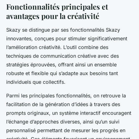
Fonctionnalités principales et
avantages pour la créativité
Skazy se distingue par ses fonctionnalités Skazy
innovantes, conçues pour stimuler significativement
l’amélioration créativité. L’outil combine des
techniques de communication créative avec des
stratégies éprouvées, offrant ainsi un ensemble
robuste et flexible qui s’adapte aux besoins tant
individuels que collectifs.
Parmi les principales fonctionnalités, on retrouve la
facilitation de la génération d’idées à travers des
prompts originaux, un système interactif encouragent
l’échange d’approches diverses, ainsi qu’un suivi
personnalisé permettant de mesurer les progrès en