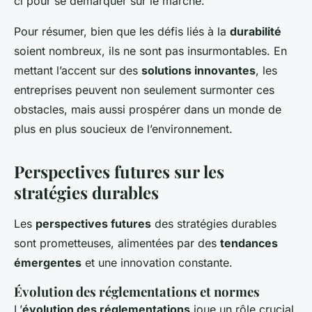
ci pour se démarquer sur le marché.
Pour résumer, bien que les défis liés à la
durabilité
soient nombreux, ils ne sont pas insurmontables. En
mettant l’accent sur des
solutions innovantes
, les
entreprises peuvent non seulement surmonter ces
obstacles, mais aussi prospérer dans un monde de
plus en plus soucieux de l’environnement.
Perspectives futures sur les
stratégies durables
Les
perspectives futures
des stratégies durables
sont prometteuses, alimentées par des
tendances
émergentes
et une innovation constante.
Évolution des réglementations et normes
L’
évolution des réglementations
joue un rôle crucial