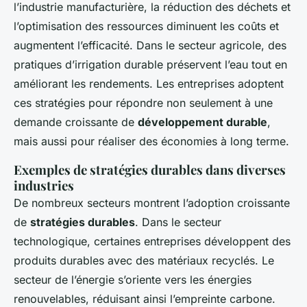
l’industrie manufacturière, la réduction des déchets et
l’optimisation des ressources diminuent les coûts et
augmentent l’efficacité. Dans le secteur agricole, des
pratiques d’irrigation durable préservent l’eau tout en
améliorant les rendements. Les entreprises adoptent
ces stratégies pour répondre non seulement à une
demande croissante de
développement durable
,
mais aussi pour réaliser des économies à long terme.
Exemples de stratégies durables dans diverses
industries
De nombreux secteurs montrent l’adoption croissante
de
stratégies durables
. Dans le secteur
technologique, certaines entreprises développent des
produits durables avec des matériaux recyclés. Le
secteur de l’énergie s’oriente vers les énergies
renouvelables, réduisant ainsi l’empreinte carbone.