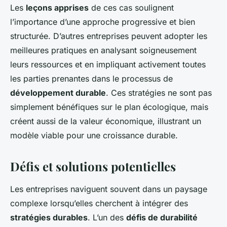
Les
leçons apprises
de ces cas soulignent
l’importance d’une approche progressive et bien
structurée. D’autres entreprises peuvent adopter les
meilleures pratiques en analysant soigneusement
leurs ressources et en impliquant activement toutes
les parties prenantes dans le processus de
développement durable
. Ces stratégies ne sont pas
simplement bénéfiques sur le plan écologique, mais
créent aussi de la valeur économique, illustrant un
modèle viable pour une croissance durable.
Défis et solutions potentielles
Les entreprises naviguent souvent dans un paysage
complexe lorsqu’elles cherchent à intégrer des
stratégies durables
. L’un des
défis de durabilité