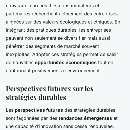
nouveaux marchés. Les consommateurs et
partenaires recherchent activement des entreprises
alignées sur des valeurs écologiques et éthiques. En
intégrant des pratiques durables, les entreprises
peuvent non seulement se diversifier mais aussi
pénétrer des segments de marché souvent
inexploités. Adopter ces stratégies permet de saisir
de nouvelles
opportunités économiques
tout en
contribuant positivement à l’environnement.
Perspectives futures sur les
stratégies durables
Les
perspectives futures
des stratégies durables
sont façonnées par des
tendances émergentes
et
une capacité d’innovation sans cesse renouvelée.