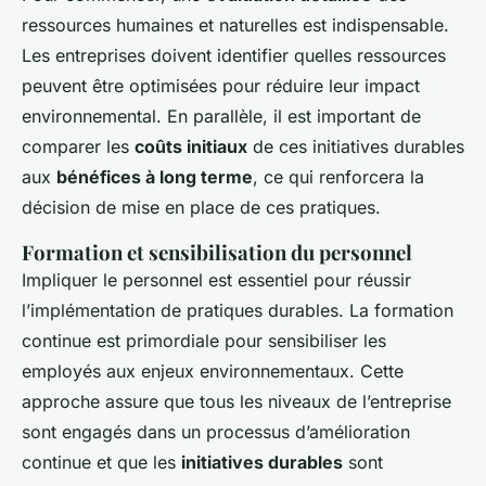
ressources humaines et naturelles est indispensable.
Les entreprises doivent identifier quelles ressources
peuvent être optimisées pour réduire leur impact
environnemental. En parallèle, il est important de
comparer les
coûts initiaux
de ces initiatives durables
aux
bénéfices à long terme
, ce qui renforcera la
décision de mise en place de ces pratiques.
Formation et sensibilisation du personnel
Impliquer le personnel est essentiel pour réussir
l’implémentation de pratiques durables. La formation
continue est primordiale pour sensibiliser les
employés aux enjeux environnementaux. Cette
approche assure que tous les niveaux de l’entreprise
sont engagés dans un processus d’amélioration
continue et que les
initiatives durables
sont