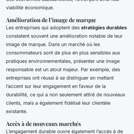
viabilité économique.
Amélioration de l’image de marque
Les entreprises qui adoptent des
stratégies durables
constatent souvent une amélioration notable de leur
image de marque. Dans un marché où les
consommateurs sont de plus en plus sensibles aux
pratiques environnementales, présenter une image
responsable est un atout majeur. Par exemple, des
entreprises ont réussi à se distinguer en mettant
l’accent sur leur engagement en faveur de la
durabilité, ce qui a non seulement attiré de nouveaux
clients, mais a également fidélisé leur clientèle
existante.
Accès à de nouveaux marchés
L’engagement durable ouvre également l’accès à de