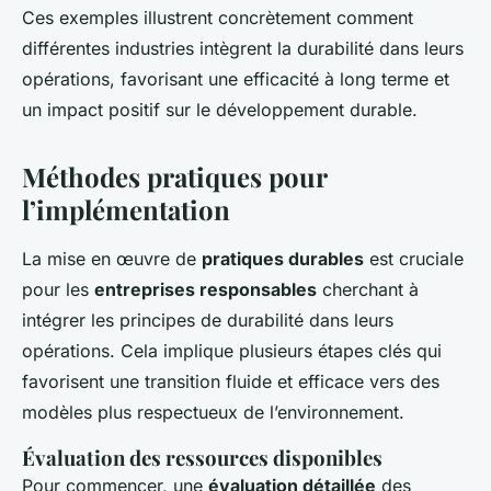
Ces exemples illustrent concrètement comment
différentes industries intègrent la durabilité dans leurs
opérations, favorisant une efficacité à long terme et
un impact positif sur le développement durable.
Méthodes pratiques pour
l’implémentation
La mise en œuvre de
pratiques durables
est cruciale
pour les
entreprises responsables
cherchant à
intégrer les principes de durabilité dans leurs
opérations. Cela implique plusieurs étapes clés qui
favorisent une transition fluide et efficace vers des
modèles plus respectueux de l’environnement.
Évaluation des ressources disponibles
Pour commencer, une
évaluation détaillée
des