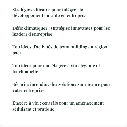
Stratégies efficaces pour intégrer le
développement durable en entreprise
Défis climatiques : stratégies innovantes pour les
leaders d'entreprise
Top idées d'activités de team building en région
paca
Top idées pour une étagère à vin élégante et
fonctionnelle
Sécurité incendie : des solutions sur mesure pour
votre entreprise
Étagère à vin : conseils pour un aménagement
séduisant et pratique