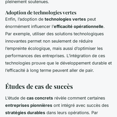
pleinement soutenues.
Adoption de technologies vertes
Enfin, l’adoption de
technologies vertes
peut
énormément influencer l’
efficacité opérationnelle
.
Par exemple, utiliser des solutions technologiques
innovantes permet non seulement de réduire
l’empreinte écologique, mais aussi d’optimiser les
performances des entreprises. L’intégration de ces
technologies prouve que le développement durable et
l’efficacité à long terme peuvent aller de pair.
Études de cas de succès
L’étude de
cas concrets
révèle comment certaines
entreprises pionnières
ont intégré avec succès des
stratégies durables
dans leurs opérations. Par