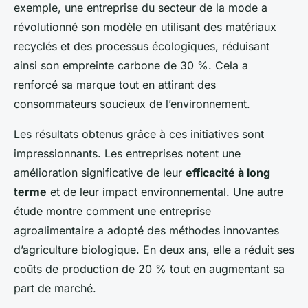
exemple, une entreprise du secteur de la mode a
révolutionné son modèle en utilisant des matériaux
recyclés et des processus écologiques, réduisant
ainsi son empreinte carbone de 30 %. Cela a
renforcé sa marque tout en attirant des
consommateurs soucieux de l’environnement.
Les résultats obtenus grâce à ces initiatives sont
impressionnants. Les entreprises notent une
amélioration significative de leur
efficacité à long
terme
et de leur impact environnemental. Une autre
étude montre comment une entreprise
agroalimentaire a adopté des méthodes innovantes
d’agriculture biologique. En deux ans, elle a réduit ses
coûts de production de 20 % tout en augmentant sa
part de marché.