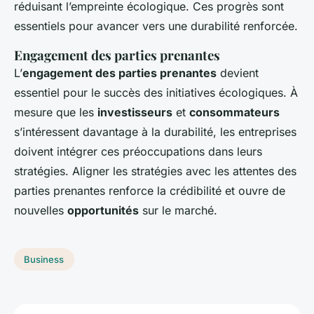
réduisant l’empreinte écologique. Ces progrès sont
essentiels pour avancer vers une durabilité renforcée.
Engagement des parties prenantes
L’
engagement des parties prenantes
devient
essentiel pour le succès des initiatives écologiques. À
mesure que les
investisseurs
et
consommateurs
s’intéressent davantage à la durabilité, les entreprises
doivent intégrer ces préoccupations dans leurs
stratégies. Aligner les stratégies avec les attentes des
parties prenantes renforce la crédibilité et ouvre de
nouvelles
opportunités
sur le marché.
Business