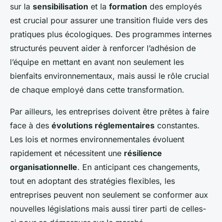
sur la
sensibilisation
et la
formation
des employés
est crucial pour assurer une transition fluide vers des
pratiques plus écologiques. Des programmes internes
structurés peuvent aider à renforcer l’adhésion de
l’équipe en mettant en avant non seulement les
bienfaits environnementaux, mais aussi le rôle crucial
de chaque employé dans cette transformation.
Par ailleurs, les entreprises doivent être prêtes à faire
face à des
évolutions réglementaires
constantes.
Les lois et normes environnementales évoluent
rapidement et nécessitent une
résilience
organisationnelle
. En anticipant ces changements,
tout en adoptant des stratégies flexibles, les
entreprises peuvent non seulement se conformer aux
nouvelles législations mais aussi tirer parti de celles-