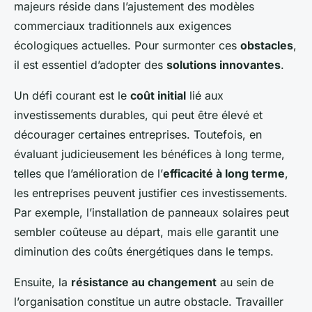
majeurs réside dans l’ajustement des modèles
commerciaux traditionnels aux exigences
écologiques actuelles. Pour surmonter ces
obstacles
,
il est essentiel d’adopter des
solutions innovantes
.
Un défi courant est le
coût initial
lié aux
investissements durables, qui peut être élevé et
décourager certaines entreprises. Toutefois, en
évaluant judicieusement les bénéfices à long terme,
telles que l’amélioration de l’
efficacité à long terme
,
les entreprises peuvent justifier ces investissements.
Par exemple, l’installation de panneaux solaires peut
sembler coûteuse au départ, mais elle garantit une
diminution des coûts énergétiques dans le temps.
Ensuite, la
résistance au changement
au sein de
l’organisation constitue un autre obstacle. Travailler