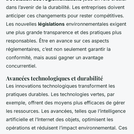
dans l’avenir de la durabilité. Les entreprises doivent
anticiper ces changements pour rester compétitives.
Les nouvelles
législations
environnementales exigent
une plus grande transparence et des pratiques plus
responsables. Être en avance sur ces aspects
réglementaires, c’est non seulement garantir la
conformité, mais aussi gagner un avantage
concurrentiel.
Avancées technologiques et durabilité
Les innovations technologiques transforment les
pratiques durables. Les technologies vertes, par
exemple, offrent des moyens plus efficaces de gérer
les ressources. Les avancées, telles que l’intelligence
artificielle et l’Internet des objets, optimisent les
opérations et réduisent l’impact environnemental. Ces