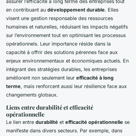
assurer l’efficacité à long terme des entreprises tout
en contribuant au
développement durable
. Elles
visent une gestion responsable des ressources
humaines et naturelles, réduisant les impacts négatifs
sur l’environnement tout en optimisant les processus
opérationnels. Leur importance réside dans la
capacité à offrir des solutions pérennes face aux
enjeux environnementaux et économiques actuels. En
intégrant des stratégies durables, les entreprises
améliorent non seulement leur
efficacité à long
terme
, mais renforcent aussi leur résilience face aux
changements globaux.
Liens entre durabilité et efficacité
opérationnelle
Le lien entre
durabilité
et
efficacité opérationnelle
se
manifeste dans divers secteurs. Par exemple, dans