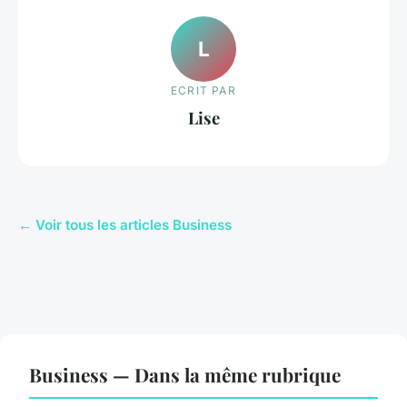
L
ECRIT PAR
Lise
← Voir tous les articles Business
Business — Dans la même rubrique