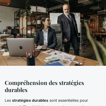
Compréhension des stratégies
durables
Les
stratégies durables
sont essentielles pour