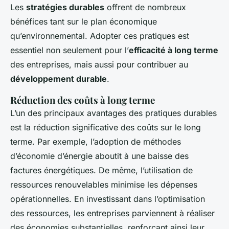
Les
stratégies durables
offrent de nombreux
bénéfices tant sur le plan économique
qu’environnemental. Adopter ces pratiques est
essentiel non seulement pour l’
efficacité à long terme
des entreprises, mais aussi pour contribuer au
développement durable
.
Réduction des coûts à long terme
L’un des principaux avantages des pratiques durables
est la réduction significative des coûts sur le long
terme. Par exemple, l’adoption de méthodes
d’économie d’énergie aboutit à une baisse des
factures énergétiques. De même, l’utilisation de
ressources renouvelables minimise les dépenses
opérationnelles. En investissant dans l’optimisation
des ressources, les entreprises parviennent à réaliser
des économies substantielles, renforçant ainsi leur