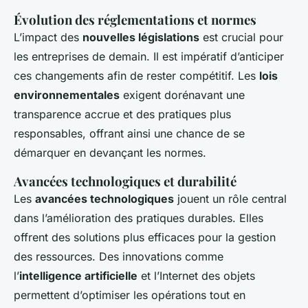
Évolution des réglementations et normes
L’impact des
nouvelles législations
est crucial pour
les entreprises de demain. Il est impératif d’anticiper
ces changements afin de rester compétitif. Les
lois
environnementales
exigent dorénavant une
transparence accrue et des pratiques plus
responsables, offrant ainsi une chance de se
démarquer en devançant les normes.
Avancées technologiques et durabilité
Les
avancées technologiques
jouent un rôle central
dans l’amélioration des pratiques durables. Elles
offrent des solutions plus efficaces pour la gestion
des ressources. Des innovations comme
l’
intelligence artificielle
et l’Internet des objets
permettent d’optimiser les opérations tout en