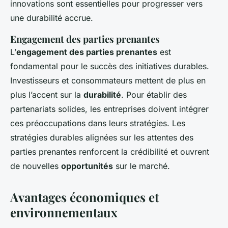
innovations sont essentielles pour progresser vers
une durabilité accrue.
Engagement des parties prenantes
L’
engagement des parties prenantes
est
fondamental pour le succès des initiatives durables.
Investisseurs et consommateurs mettent de plus en
plus l’accent sur la
durabilité
. Pour établir des
partenariats solides, les entreprises doivent intégrer
ces préoccupations dans leurs stratégies. Les
stratégies durables alignées sur les attentes des
parties prenantes renforcent la crédibilité et ouvrent
de nouvelles
opportunités
sur le marché.
Avantages économiques et
environnementaux